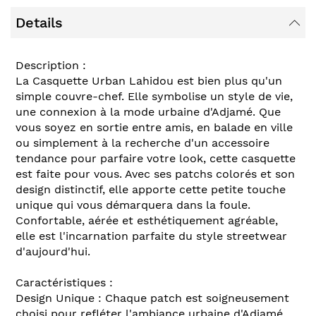
Details
Description :
La Casquette Urban Lahidou est bien plus qu'un
simple couvre-chef. Elle symbolise un style de vie,
une connexion à la mode urbaine d'Adjamé. Que
vous soyez en sortie entre amis, en balade en ville
ou simplement à la recherche d'un accessoire
tendance pour parfaire votre look, cette casquette
est faite pour vous. Avec ses patchs colorés et son
design distinctif, elle apporte cette petite touche
unique qui vous démarquera dans la foule.
Confortable, aérée et esthétiquement agréable,
elle est l'incarnation parfaite du style streetwear
d'aujourd'hui.
Caractéristiques :
Design Unique : Chaque patch est soigneusement
choisi pour refléter l'ambiance urbaine d'Adjamé.