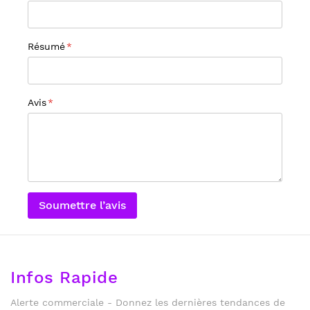
Résumé
Avis
Soumettre l’avis
Infos Rapide
Alerte commerciale - Donnez les dernières tendances de