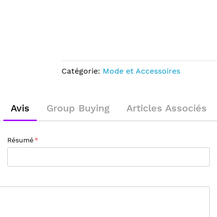
Catégorie:
Mode et Accessoires
Avis
Group Buying
Articles Associés
Résumé