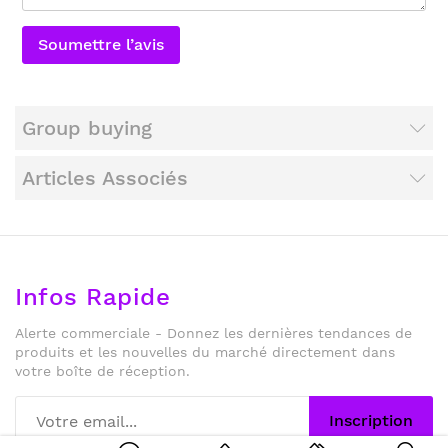
Soumettre l’avis
Group buying
Articles Associés
Infos Rapide
Alerte commerciale - Donnez les dernières tendances de
produits et les nouvelles du marché directement dans
votre boîte de réception.
Inscription