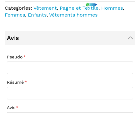
Categories:
Vêtement
,
Pagne et Textile
,
Hommes
,
Femmes
,
Enfants
,
Vêtements hommes
Avis
Pseudo
Résumé
Avis