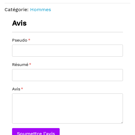
Catégorie:
Hommes
Avis
Pseudo
Résumé
Avis
Soumettre l’avis