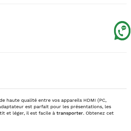
e haute qualité entre vos appareils HDMI (PC,
adaptateur est parfait pour les présentations, les
t et léger, il est facile à
transporter
. Obtenez cet