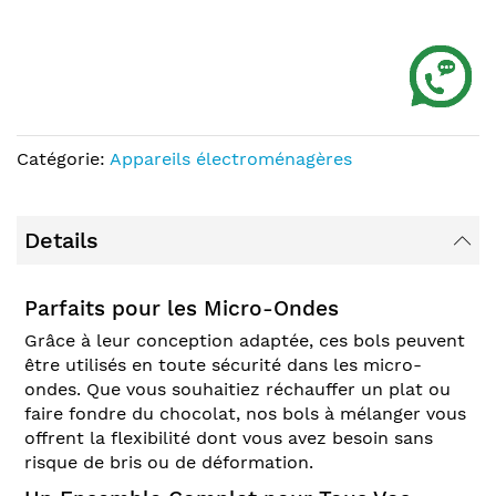
Catégorie:
Appareils électroménagères
Details
Parfaits pour les Micro-Ondes
Grâce à leur conception adaptée, ces bols peuvent
être utilisés en toute sécurité dans les micro-
ondes. Que vous souhaitiez réchauffer un plat ou
faire fondre du chocolat, nos bols à mélanger vous
offrent la flexibilité dont vous avez besoin sans
risque de bris ou de déformation.