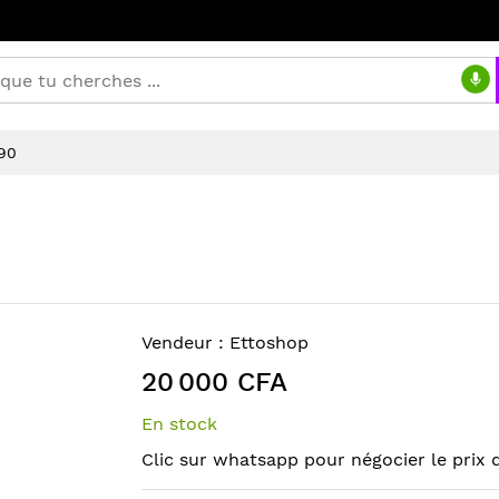
90
Vendeur :
Ettoshop
20 000 CFA
En stock
Clic sur whatsapp pour négocier le prix