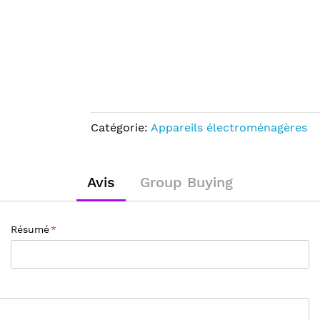
Catégorie:
Appareils électroménagères
Avis
Group Buying
Résumé