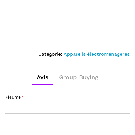
Catégorie:
Appareils électroménagères
Avis
Group Buying
Résumé