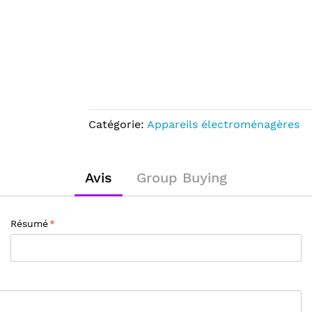
Catégorie:
Appareils électroménagères
Avis
Group Buying
Résumé