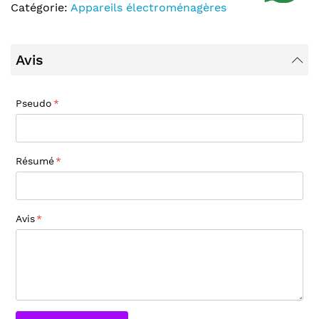
Catégorie:
Appareils électroménagères
Avis
Pseudo
Résumé
Avis