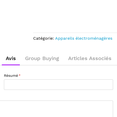
Catégorie:
Appareils électroménagères
Avis
Group Buying
Articles Associés
Résumé