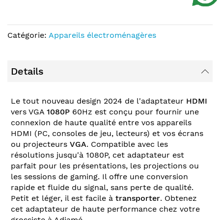
Catégorie:
Appareils électroménagères
Details
Le tout nouveau design 2024 de l'adaptateur
HDMI
vers VGA
1080P
60Hz est conçu pour fournir une
connexion de haute qualité entre vos appareils
HDMI (PC, consoles de jeu, lecteurs) et vos écrans
ou projecteurs
VGA
. Compatible avec les
résolutions jusqu'à 1080P, cet adaptateur est
parfait pour les présentations, les projections ou
les sessions de gaming. Il offre une conversion
rapide et fluide du signal, sans perte de qualité.
Petit et léger, il est facile à
transporter
. Obtenez
cet adaptateur de haute performance chez votre
grossiste à Adjamé.