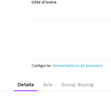
Côte d'Ivoire
.
Catégorie:
Alimentations et boissons
Details
Avis
Group Buying