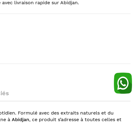
 avec livraison rapide sur Abidjan.
ciés
tidien. Formulé avec des extraits naturels et du
gne à
Abidjan
, ce produit s’adresse à toutes celles et