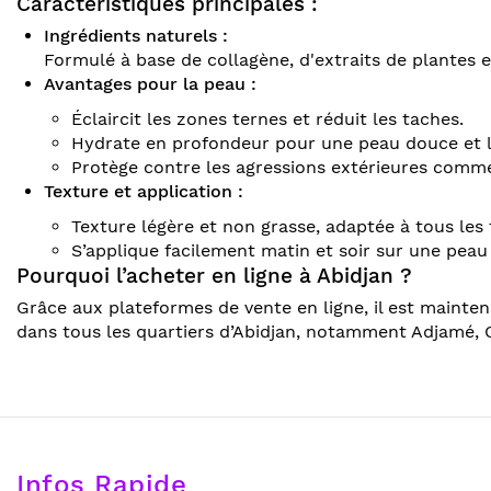
Caractéristiques principales :
Ingrédients naturels :
Formulé à base de collagène, d'extraits de plantes e
Avantages pour la peau :
Éclaircit les zones ternes et réduit les taches.
Hydrate en profondeur pour une peau douce et l
Protège contre les agressions extérieures comme 
Texture et application :
Texture légère et non grasse, adaptée à tous les
S’applique facilement matin et soir sur une peau
Pourquoi l’acheter en ligne à Abidjan ?
Grâce aux plateformes de vente en ligne, il est maint
dans tous les quartiers d’Abidjan, notamment Adjamé,
Infos Rapide