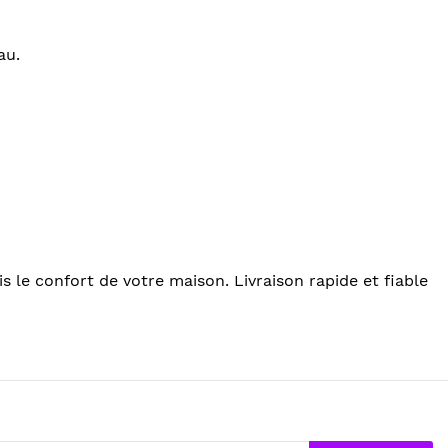
au.
s le confort de votre maison. Livraison rapide et fiable