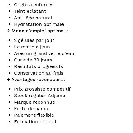
Ongles renforcés
Teint éclatant
Anti-âge naturel
Hydratation optimale
→ Mode d'emploi optimal :
2 gélules par jour
Le matin à jeun
Avec un grand verre d'eau
Cure de 30 jours
Résultats progressifs
Conservation au frais
→ Avantages revendeurs :
Prix grossiste compétitif
Stock régulier Adjamé
Marque reconnue
Forte demande
Paiement flexible
Formation produit