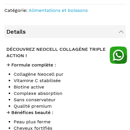
Catégorie:
Alimentations et boissons
Details
DÉCOUVREZ NEOCELL COLLAGÈNE TRIPLE
ACTION !
→ Formule complète :
Collagène Neocell pur
Vitamine C stabilisée
Biotine active
Complexe absorption
Sans conservateur
Qualité premium
→ Bénéfices beauté :
Peau plus ferme
Cheveux fortifiés