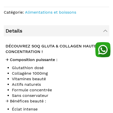
Catégorie:
Alimentations et boissons
Details
DÉCOUVREZ SOQ GLUTA & COLLAGEN HAUTE
CONCENTRATION !
→ Composition puissante :
Glutathion dosé
Collagène 1000mg
Vitamines beauté
Actifs naturels
Formule concentrée
Sans conservateur
→ Bénéfices beauté :
Éclat intense