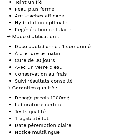
Teint unifié
Peau plus ferme
Anti-taches efficace
Hydratation optimale
Régénération cellulaire
→ Mode d'utilisation :
Dose quotidienne : 1 comprimé
À prendre le matin
Cure de 30 jours
Avec un verre d'eau
Conservation au frais
Suivi résultats conseillé
→ Garanties qualité :
Dosage précis 1000mg
Laboratoire certifié
Tests qualité
Traçabilité lot
Date péremption claire
Notice multilingue