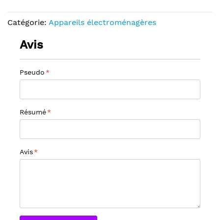
Catégorie:
Appareils électroménagères
Avis
Pseudo
Résumé
Avis