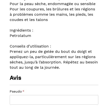
Pour la peau sèche, endommagée ou sensible
Pour les coupures, les brûlures et les régions
à problèmes comme les mains, les pieds, les
coudes et les talons
Ingrédients :
Petrolatum
Conseils d’utilisation :
Prenez un peu de gelée du bout du doigt et
appliquez-la, particulièrement sur les régions
sèches, jusqu’à l’absorption. Répétez au besoin
tout au long de la journée.
Avis
Pseudo