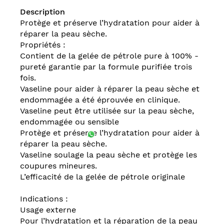
Description
Protège et préserve l’hydratation pour aider à
réparer la peau sèche.
Propriétés :
Contient de la gelée de pétrole pure à 100% -
pureté garantie par la formule purifiée trois
fois.
Vaseline pour aider à réparer la peau sèche et
endommagée a été éprouvée en clinique.
Vaseline peut être utilisée sur la peau sèche,
endommagée ou sensible
Protège et préserve l’hydratation pour aider à
réparer la peau sèche.
Vaseline soulage la peau sèche et protège les
coupures mineures.
L’efficacité de la gelée de pétrole originale
Indications :
Usage externe
Pour l’hydratation et la réparation de la peau