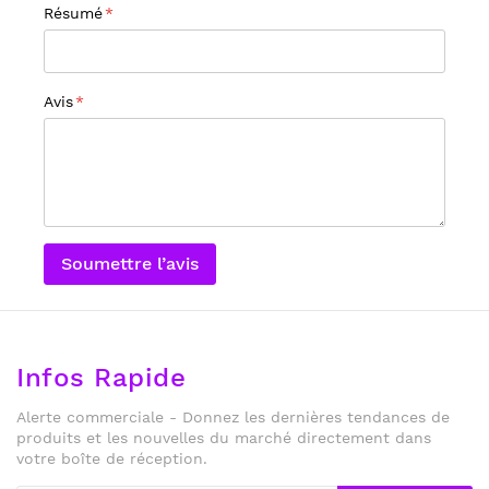
Résumé
Avis
Soumettre l’avis
Infos Rapide
Alerte commerciale - Donnez les dernières tendances de
produits et les nouvelles du marché directement dans
votre boîte de réception.