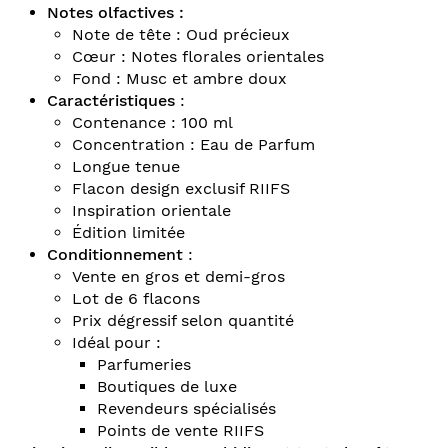
Notes olfactives :
Note de tête : Oud précieux
Cœur : Notes florales orientales
Fond : Musc et ambre doux
Caractéristiques
:
Contenance : 100 ml
Concentration : Eau de Parfum
Longue tenue
Flacon design exclusif RIIFS
Inspiration orientale
Édition limitée
Conditionnement
:
Vente en gros et demi-gros
Lot de 6 flacons
Prix dégressif selon quantité
Idéal pour :
Parfumeries
Boutiques de luxe
Revendeurs spécialisés
Points de vente RIIFS