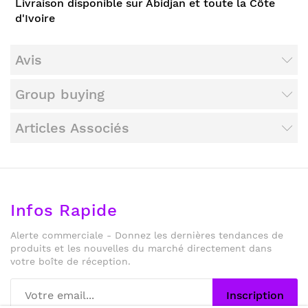
Livraison disponible sur Abidjan et toute la Côte
d'Ivoire
Avis
Group buying
Articles Associés
Infos Rapide
Alerte commerciale - Donnez les dernières tendances de
produits et les nouvelles du marché directement dans
votre boîte de réception.
Inscription