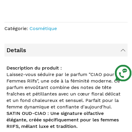
Catégorie:
Cosmétique
Details
Description du produit :
Laissez-vous séduire par le parfum "CIAO pour
Femmes Riifs", une ode à la féminité moderne. Ce
parfum envoûtant combine des notes de tête
fraîches et pétillantes avec un cœur floral délicat
et un fond chaleureux et sensuel. Parfait pour la
femme dynamique et confiante d'aujourd'hui.
SATIN OUD-CIAO : Une signature olfactive
élégante, créée spécifiquement pour les femmes
RIIFS, mêlant luxe et tradition.