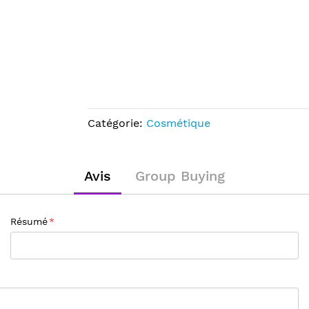
Catégorie:
Cosmétique
Avis
Group Buying
Résumé