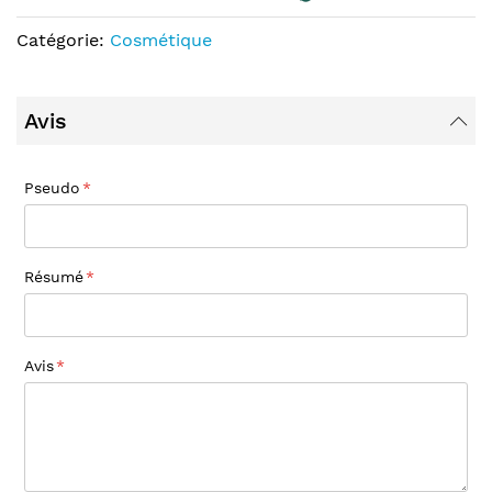
Catégorie:
Cosmétique
Avis
Pseudo
Résumé
Avis