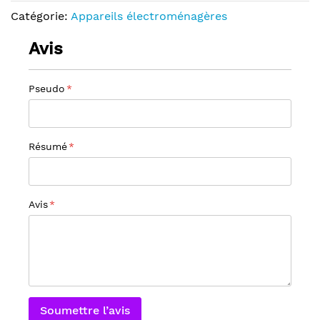
Catégorie:
Appareils électroménagères
Avis
Pseudo
Résumé
Avis
Soumettre l’avis