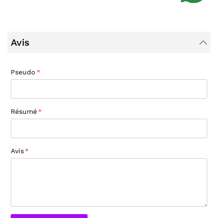
Avis
Pseudo
Résumé
Avis