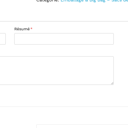
Résumé