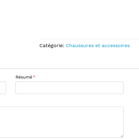
Catégorie:
Chaussures et accessoires
Résumé