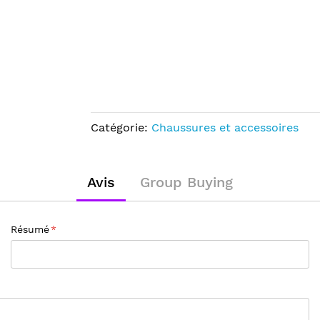
Catégorie:
Chaussures et accessoires
Avis
Group Buying
Résumé