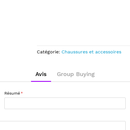
Catégorie:
Chaussures et accessoires
Avis
Group Buying
Résumé