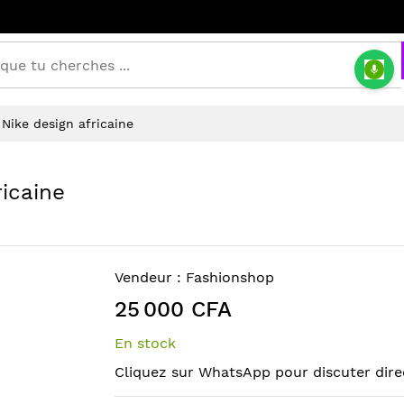
Nike design africaine
icaine
Vendeur :
Fashionshop
25 000 CFA
En stock
Cliquez sur WhatsApp pour discuter dire