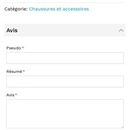
Catégorie:
Chaussures et accessoires
Avis
Pseudo
Résumé
Avis