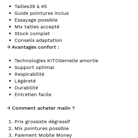
Tailles39 à 45
Guide pointures inclus
Essayage possible
Mix tailles accepté
Stock complet
Conseils adaptation
→ Avantages confort :
Technologies KITOSemelle amortie
Support optimal
Respirabilité
Légèreté
Durabilité
Entretien facile
→ Comment acheter malin ?
Prix grossiste dégressif
Mix pointures possible
Paiement Mobile Money