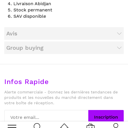
Livraison Abidjan
Stock permanent
SAV disponible
Avis
Group buying
Infos Rapide
Alerte commerciale - Donnez les dernières tendances de
produits et les nouvelles du marché directement dans
votre boîte de réception.
Inscription