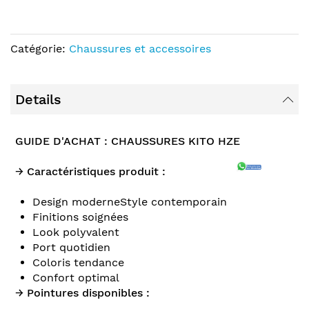
Catégorie:
Chaussures et accessoires
Details
GUIDE D'ACHAT : CHAUSSURES KITO HZE
→ Caractéristiques produit :
Design moderneStyle contemporain
Finitions soignées
Look polyvalent
Port quotidien
Coloris tendance
Confort optimal
→ Pointures disponibles :