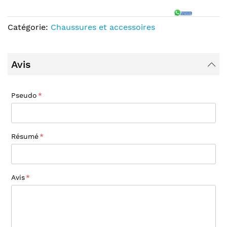
Catégorie:
Chaussures et accessoires
Avis
Pseudo
Résumé
Avis