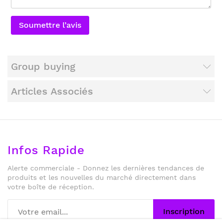
Soumettre l’avis
Group buying
Articles Associés
Infos Rapide
Alerte commerciale - Donnez les dernières tendances de
produits et les nouvelles du marché directement dans
votre boîte de réception.
Inscription