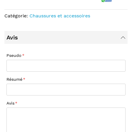
Catégorie:
Chaussures et accessoires
Avis
Pseudo
Résumé
Avis