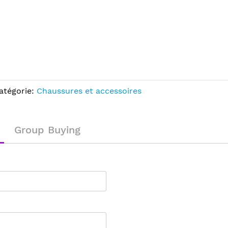
atégorie:
Chaussures et accessoires
Group Buying