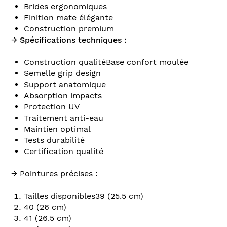
Brides ergonomiques
Finition mate élégante
Construction premium
→ Spécifications techniques :
Construction qualitéBase confort moulée
Semelle grip design
Support anatomique
Absorption impacts
Protection UV
Traitement anti-eau
Maintien optimal
Tests durabilité
Certification qualité
→ Pointures précises :
Tailles disponibles39 (25.5 cm)
40 (26 cm)
41 (26.5 cm)