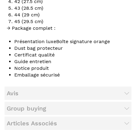
42 (27.5 cm)
43 (28.5 cm)
44 (29 cm)
45 (29.5 cm)
→ Package complet :
Présentation luxeBoîte signature orange
Dust bag protecteur
Certificat qualité
Guide entretien
Notice produit
Emballage sécurisé
Avis
Group buying
Articles Associés