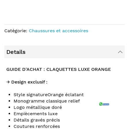
Catégorie:
Chaussures et accessoires
Details
GUIDE D'ACHAT : CLAQUETTES LUXE ORANGE
→ Design exclusif :
Style signatureOrange éclatant
Monogramme classique relief
Logo métallique doré
Empiècements luxe
Détails gravés précis
Coutures renforcées