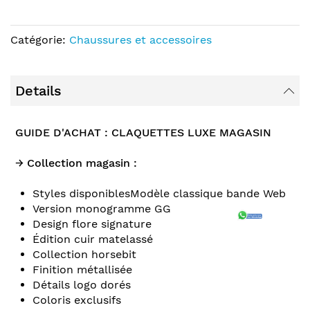
Catégorie:
Chaussures et accessoires
Details
GUIDE D'ACHAT : CLAQUETTES LUXE MAGASIN
→ Collection magasin :
Styles disponiblesModèle classique bande Web
Version monogramme GG
Design flore signature
Édition cuir matelassé
Collection horsebit
Finition métallisée
Détails logo dorés
Coloris exclusifs