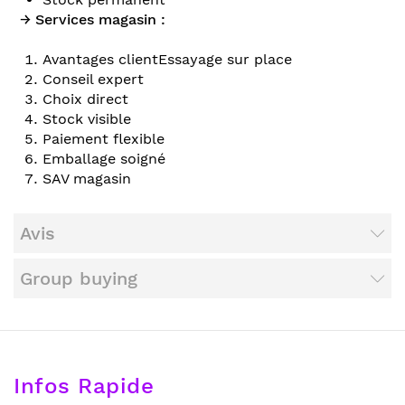
→ Services magasin :
Avantages clientEssayage sur place
Conseil expert
Choix direct
Stock visible
Paiement flexible
Emballage soigné
SAV magasin
Avis
Group buying
Infos Rapide