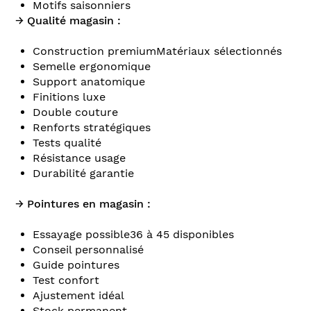
Motifs saisonniers
→ Qualité magasin :
Construction premiumMatériaux sélectionnés
Semelle ergonomique
Support anatomique
Finitions luxe
Double couture
Renforts stratégiques
Tests qualité
Résistance usage
Durabilité garantie
→ Pointures en magasin :
Essayage possible36 à 45 disponibles
Conseil personnalisé
Guide pointures
Test confort
Ajustement idéal
Stock permanent