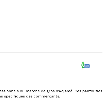
fessionnels du marché de gros d'Adjamé. Ces pantoufles
ins spécifiques des commerçants.