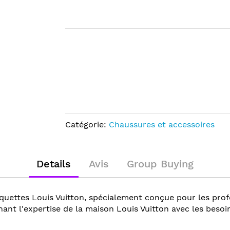
Catégorie:
Chaussures et accessoires
Details
Avis
Group Buying
aquettes Louis Vuitton, spécialement conçue pour les pro
nt l'expertise de la maison Louis Vuitton avec les beso