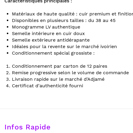
Caractéristiques principales :
Matériaux de haute qualité : cuir premium et finiti
Disponibles en plusieurs tailles : du 38 au 45
Monogramme LV authentique
Semelle intérieure en cuir doux
Semelle extérieure antidérapante
Idéales pour la revente sur le marché ivoirien
Conditionnement spécial grossiste :
Conditionnement par carton de 12 paires
Remise progressive selon le volume de commande
Livraison rapide sur le marché d'Adjamé
Certificat d'authenticité fourni
Infos Rapide