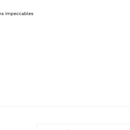
ons impeccables