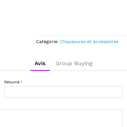
Catégorie:
Chaussures et accessoires
Avis
Group Buying
Résumé