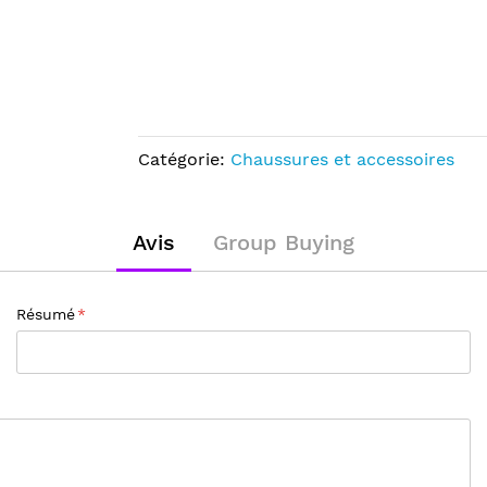
Catégorie:
Chaussures et accessoires
Avis
Group Buying
Résumé