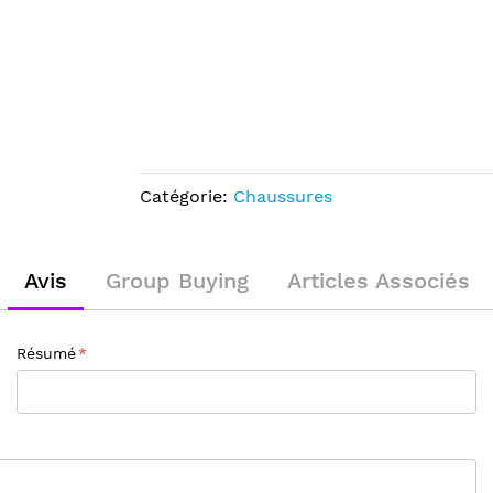
Catégorie:
Chaussures
Avis
Group Buying
Articles Associés
Résumé