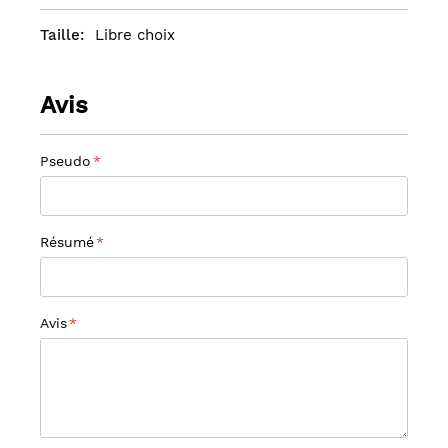
Libre choix
Avis
Pseudo
Résumé
Avis