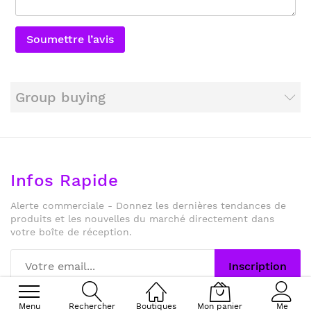
Soumettre l’avis
Group buying
Infos Rapide
Alerte commerciale - Donnez les dernières tendances de
produits et les nouvelles du marché directement dans
votre boîte de réception.
Inscription
Menu
Rechercher
Boutiques
Mon panier
Me