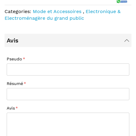
Categories:
Mode et Accessoires
,
Electronique &
Electroménagère du grand public
Avis
Pseudo
Résumé
Avis