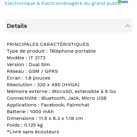
Electronique & Electroménagère du grand public
Details
PRINCIPALES CARACTÉRISTIQUES
Type de produit : Téléphone portable
Modèle : IT 2173
Version : Dual Sim
Réseau : GSM / GPRS
Ecran : 1.8 pouces
Résolution : 320 x 480 (HVGA)
Mémoire externe : MicroSD, extensible à 8 Go
Connectivité : Bluetooth, Jack, Micro USB
Applications : Facebook, Palmchat
Batterie : 1000 mAh
Dimensions : 11.5 x 6.3 x 1.18 cm
Poids : 0.125 kg
*Livré sans écouteurs