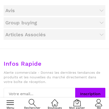
Avis
Group buying
Articles Associés
Infos Rapide
Alerte commerciale - Donnez les dernières tendances de
produits et les nouvelles du marché directement dans
votre boîte de réception.
Inscription
Menu
Rechercher
Boutiques
Mon panier
Me