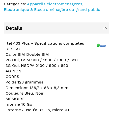
Categories:
Appareils électroménagères
,
Electronique & Electroménagère du grand public
Details
Itel A33 Plus - Spécifications complètes
RÉSEAU
Carte SIM Double SIM
2G Oui, GSM 900 / 1800 / 1900 / 850
3G Oui, HSDPA 2100 / 900 / 850
4G NON
CORPS
Poids 123 grammes
Dimensions 136,7 x 68 x 8,3 mm
Couleurs Bleu, Noir
MÉMOIRE
Interne 16 Go
Externe Jusqu'à 32 Go, microSD