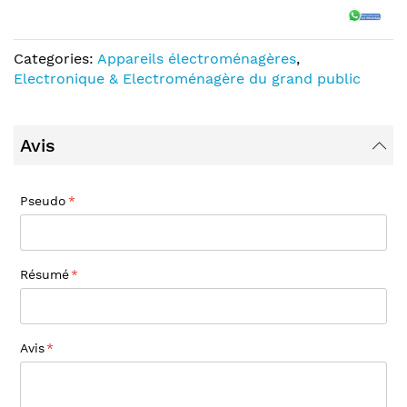
Categories:
Appareils électroménagères
,
Electronique & Electroménagère du grand public
Avis
Pseudo
Résumé
Avis