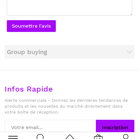
Soumettre l’avis
Group buying
Infos Rapide
Alerte commerciale - Donnez les dernières tendances de
produits et les nouvelles du marché directement dans
votre boîte de réception.
Inscription