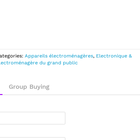
ategories:
Appareils électroménagères
,
Electronique &
lectroménagère du grand public
Group Buying