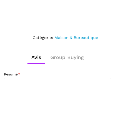
Catégorie:
Maison & Bureautique
Avis
Group Buying
Résumé