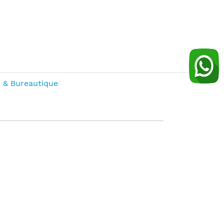
 & Bureautique