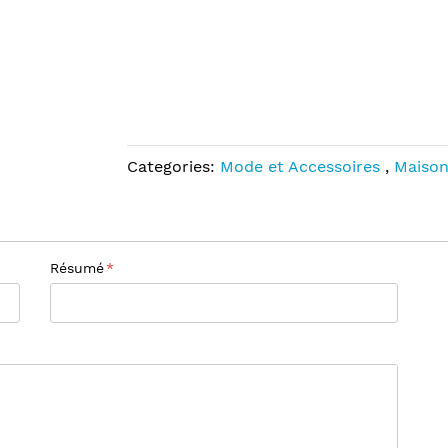
Categories:
Mode et Accessoires
,
Maison
Résumé