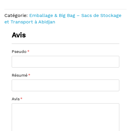
Catégorie:
Emballage & Big Bag – Sacs de Stockage
et Transport à Abidjan
Avis
Pseudo
Résumé
Avis