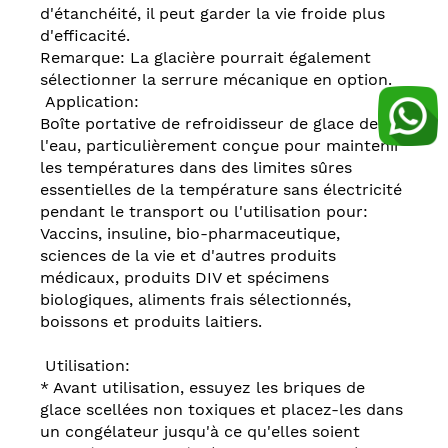
d'étanchéité, il peut garder la vie froide plus
d'efficacité.
Remarque: La glacière pourrait également
sélectionner la serrure mécanique en option.
Application:
Boîte portative de refroidisseur de glace de
l'eau, particulièrement conçue pour maintenir
les températures dans des limites sûres
essentielles de la température sans électricité
pendant le transport ou l'utilisation pour:
Vaccins, insuline, bio-pharmaceutique,
sciences de la vie et d'autres produits
médicaux, produits DIV et spécimens
biologiques, aliments frais sélectionnés,
boissons et produits laitiers.
Utilisation:
* Avant utilisation, essuyez les briques de
glace scellées non toxiques et placez-les dans
un congélateur jusqu'à ce qu'elles soient