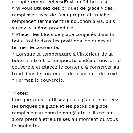
complètement gelées(Environ 24 heures).
* Si vous utilisez des briques de glace vides,
remplissez avec de l'eau propre et fraîche,
remplacez fermement le bouchon à vis, puis
suivez la même procédure.
* Placez les blocs de glace congelés dans la
boîte froide dans les positions indiquées et
fermez le couvercle.
* Lorsque la température à l'intérieur de la
boîte a atteint la température idéale, ouvrez le
couvercle et placez le contenu à conserver au
froid dans le conteneur de transport de froid.
* Fermez le couvercle.
Notes:
Lorsque vous n'utilisez pas la glacière, rangez
les briques de glace et les packs de glace
remplis d'eau dans le congélateur-ils seront
alors prêts à être utilisés au moment où vous
le souhaitez.