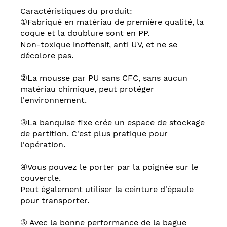
Caractéristiques du produit:
①Fabriqué en matériau de première qualité, la
coque et la doublure sont en PP.
Non-toxique inoffensif, anti UV, et ne se
décolore pas.
②La mousse par PU sans CFC, sans aucun
matériau chimique, peut protéger
l'environnement.
③La banquise fixe crée un espace de stockage
de partition. C'est plus pratique pour
l'opération.
④Vous pouvez le porter par la poignée sur le
couvercle.
Peut également utiliser la ceinture d'épaule
pour transporter.
⑤ Avec la bonne performance de la bague