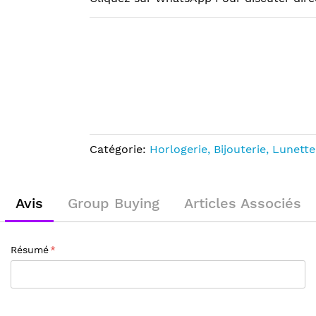
Catégorie:
Horlogerie, Bijouterie, Lunette
Avis
Group Buying
Articles Associés
Résumé